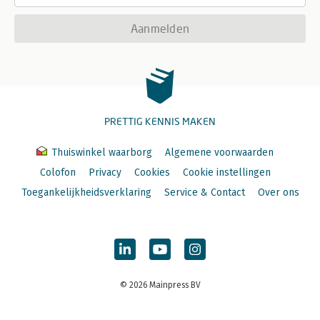
Aanmelden
PRETTIG KENNIS MAKEN
Thuiswinkel waarborg
Algemene voorwaarden
Colofon
Privacy
Cookies
Cookie instellingen
Toegankelijkheidsverklaring
Service & Contact
Over ons
© 2026 Mainpress BV