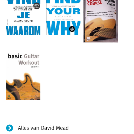
Alles van David Mead