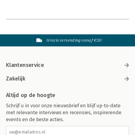
Gratis verzending vanaf €20
Klantenservice
Zakelijk
Altijd op de hoogte
Schrijf u in voor onze nieuwsbrief en blijf up-to-date
met relevante interviews en recensies, inspirerende
events en de beste acties.