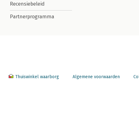
Recensiebeleid
Partnerprogramma
Thuiswinkel waarborg
Algemene voorwaarden
Co