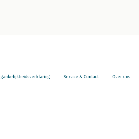
gankelijkheidsverklaring
Service & Contact
Over ons