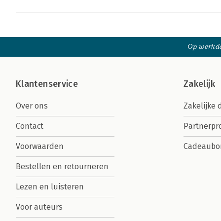
Op werkda
Klantenservice
Zakelijk
Over ons
Zakelijke 
Contact
Partnerp
Voorwaarden
Cadeaubo
Bestellen en retourneren
Lezen en luisteren
Voor auteurs