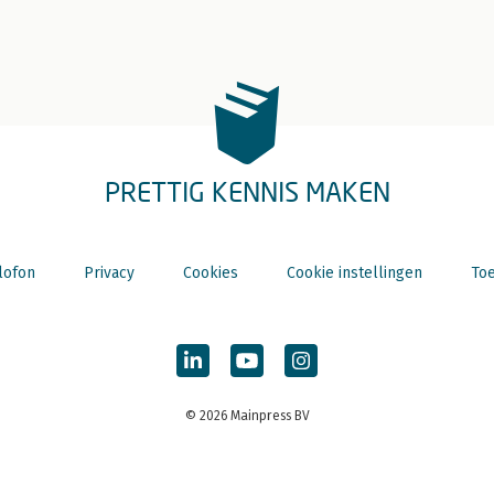
PRETTIG KENNIS MAKEN
lofon
Privacy
Cookies
Cookie instellingen
Toe
© 2026 Mainpress BV