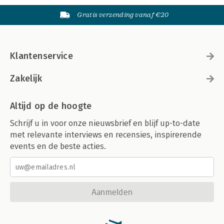
Gratis verzending vanaf €20
Klantenservice
Zakelijk
Altijd op de hoogte
Schrijf u in voor onze nieuwsbrief en blijf up-to-date
met relevante interviews en recensies, inspirerende
events en de beste acties.
Aanmelden