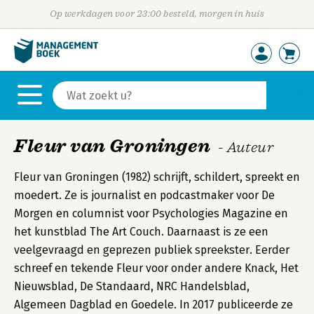
Op werkdagen voor 23:00 besteld, morgen in huis
Fleur van Groningen
- Auteur
Fleur van Groningen (1982) schrijft, schildert, spreekt en
moedert. Ze is journalist en podcastmaker voor De
Morgen en columnist voor Psychologies Magazine en
het kunstblad The Art Couch. Daarnaast is ze een
veelgevraagd en geprezen publiek spreekster. Eerder
schreef en tekende Fleur voor onder andere Knack, Het
Nieuwsblad, De Standaard, NRC Handelsblad,
Algemeen Dagblad en Goedele. In 2017 publiceerde ze