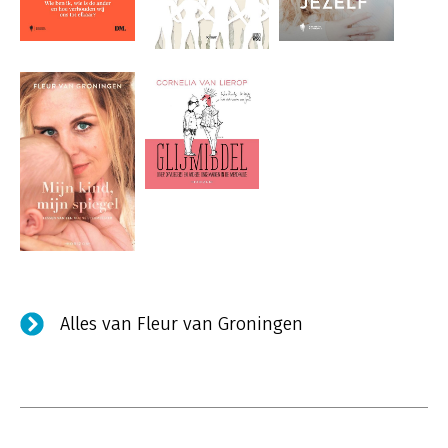
Alles van Fleur van Groningen