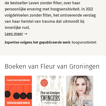
de bestseller Leven zonder filter, over haar
persoonlijke ervaring met hoogsensitiviteit. In 2022
volgdeVoelen zonder filter, het ontroerende verslag
van haar herstel van trauma dat uitmondt bij
innerlijke rust.
Lees meer
Expertise volgens het gepubliceerde werk:
hoogsensitiviteit
Boeken van Fleur van Groningen