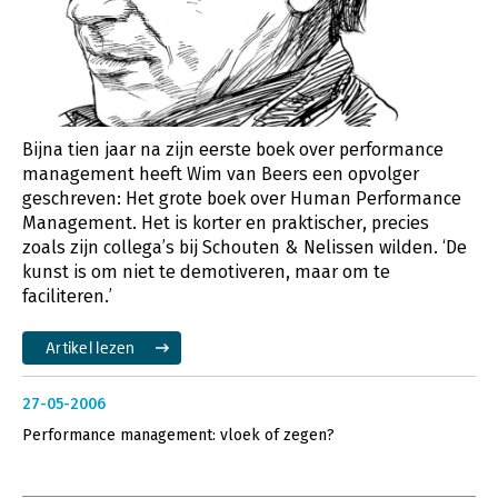
Bijna tien jaar na zijn eerste boek over performance
management heeft Wim van Beers een opvolger
geschreven: Het grote boek over Human Performance
Management. Het is korter en praktischer, precies
zoals zijn collega’s bij Schouten & Nelissen wilden. ‘De
kunst is om niet te demotiveren, maar om te
faciliteren.’
Artikel lezen
27-05-2006
Performance management: vloek of zegen?