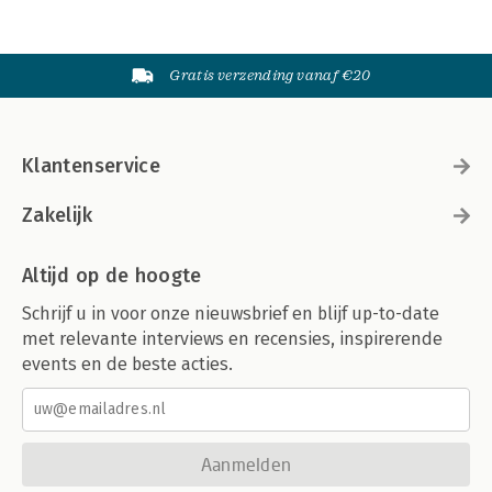
Gratis verzending vanaf €20
Klantenservice
Zakelijk
Altijd op de hoogte
Schrijf u in voor onze nieuwsbrief en blijf up-to-date
met relevante interviews en recensies, inspirerende
events en de beste acties.
Aanmelden