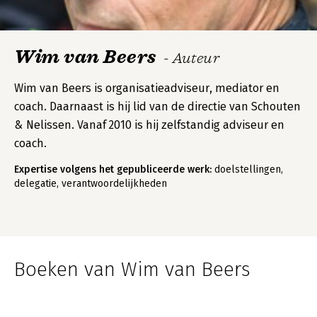
Wim van Beers
- Auteur
Wim van Beers is organisatieadviseur, mediator en
coach. Daarnaast is hij lid van de directie van Schouten
& Nelissen. Vanaf 2010 is hij zelfstandig adviseur en
coach.
Expertise volgens het gepubliceerde werk:
doelstellingen,
delegatie, verantwoordelijkheden
Boeken van Wim van Beers