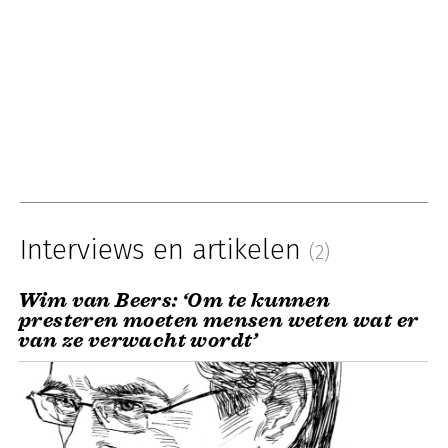
Interviews en artikelen
(2)
Wim van Beers: ‘Om te kunnen
presteren moeten mensen weten wat er
van ze verwacht wordt’