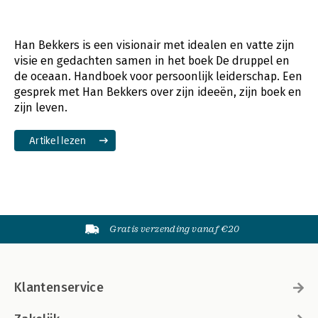
Han Bekkers is een visionair met idealen en vatte zijn
visie en gedachten samen in het boek De druppel en
de oceaan. Handboek voor persoonlijk leiderschap. Een
gesprek met Han Bekkers over zijn ideeën, zijn boek en
zijn leven.
Artikel lezen
Gratis verzending vanaf €20
Klantenservice