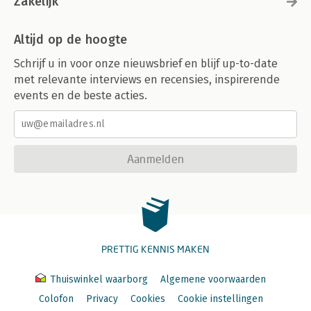
Zakelijk
Altijd op de hoogte
Schrijf u in voor onze nieuwsbrief en blijf up-to-date
met relevante interviews en recensies, inspirerende
events en de beste acties.
Aanmelden
PRETTIG KENNIS MAKEN
Thuiswinkel waarborg
Algemene voorwaarden
Colofon
Privacy
Cookies
Cookie instellingen