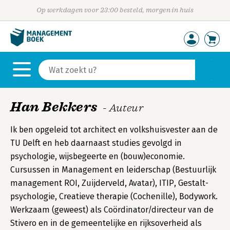
Op werkdagen voor 23:00 besteld, morgen in huis
Han Bekkers
- Auteur
Ik ben opgeleid tot architect en volkshuisvester aan de
TU Delft en heb daarnaast studies gevolgd in
psychologie, wijsbegeerte en (bouw)economie.
Cursussen in Management en leiderschap (Bestuurlijk
management ROI, Zuijderveld, Avatar), ITIP, Gestalt-
psychologie, Creatieve therapie (Cochenille), Bodywork.
Werkzaam (geweest) als Coördinator/directeur van de
Stivero en in de gemeentelijke en rijksoverheid als