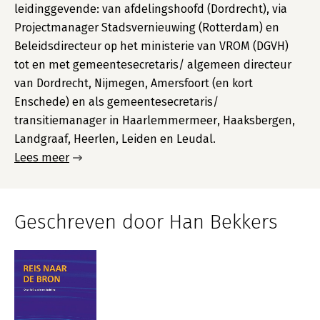
leidinggevende: van afdelingshoofd (Dordrecht), via
Projectmanager Stadsvernieuwing (Rotterdam) en
Beleidsdirecteur op het ministerie van VROM (DGVH)
tot en met gemeentesecretaris/ algemeen directeur
van Dordrecht, Nijmegen, Amersfoort (en kort
Enschede) en als gemeentesecretaris/
transitiemanager in Haarlemmermeer, Haaksbergen,
Landgraaf, Heerlen, Leiden en Leudal.
Lees meer
Geschreven door Han Bekkers