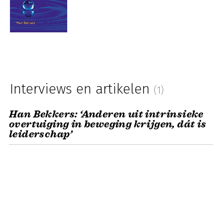
Interviews en artikelen
(1)
Han Bekkers: ‘Anderen uit intrinsieke
overtuiging in beweging krijgen, dát is
leiderschap’