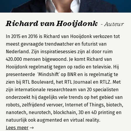
Richard van Hooijdonk
- Auteur
In 2015 en 2016 is Richard van Hooijdonk verkozen tot
meest gevraagde trendwatcher en futurist van
Nederland. Zijn inspiratiesessies zijn al door ruim
420.000 mensen bijgewoond. Je komt Richard van
Hooijdonk regelmatig tegen op radio en televisie. Hij
presenteerde ‘Mindshift’ op BNR en is regelmatig te
zien bij RTL Boulevard, het RTL Journaal en RTLZ. Met
zijn internationale researchteam van 20 specialisten
onderzoekt hij dagelijks vele trends op het gebied van
robots, zelfrijdend vervoer, Internet of Things, biotech,
nanotech, neurotech, blockchain, 3D en 4D printing en
natuurlijk ook augmented en virtual reality.
Lees meer