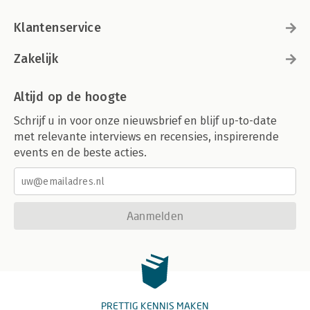
Klantenservice
Zakelijk
Altijd op de hoogte
Schrijf u in voor onze nieuwsbrief en blijf up-to-date
met relevante interviews en recensies, inspirerende
events en de beste acties.
Aanmelden
PRETTIG KENNIS MAKEN