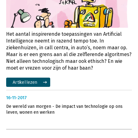
Het aantal inspirerende toepassingen van Artificial
Intelligence neemt in razend tempo toe. In
ziekenhuizen, in call centra, in auto’s, noem maar op.
Maar is er een grens aan al die zelflerende algoritmes?
Niet alleen technologisch maar ook ethisch? En wie
moet er vrezen voor zijn of haar baan?
Artikel lezen
16-11-2017
De wereld van morgen - De impact van technologie op ons
leven, wonen en werken