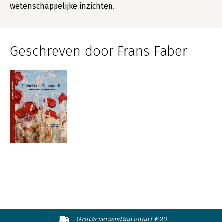
wetenschappelijke inzichten.
Geschreven door Frans Faber
Gratis verzending vanaf €20