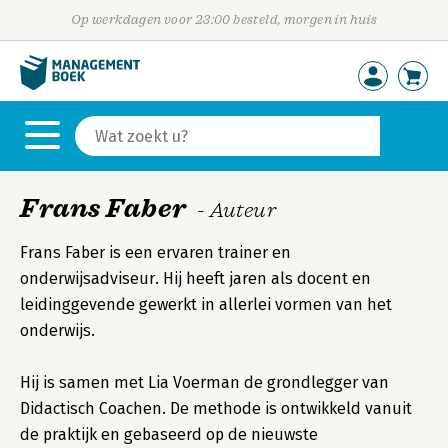
Op werkdagen voor 23:00 besteld, morgen in huis
Frans Faber
- Auteur
Frans Faber is een ervaren trainer en
onderwijsadviseur. Hij heeft jaren als docent en
leidinggevende gewerkt in allerlei vormen van het
onderwijs.
Hij is samen met Lia Voerman de grondlegger van
Didactisch Coachen. De methode is ontwikkeld vanuit
de praktijk en gebaseerd op de nieuwste