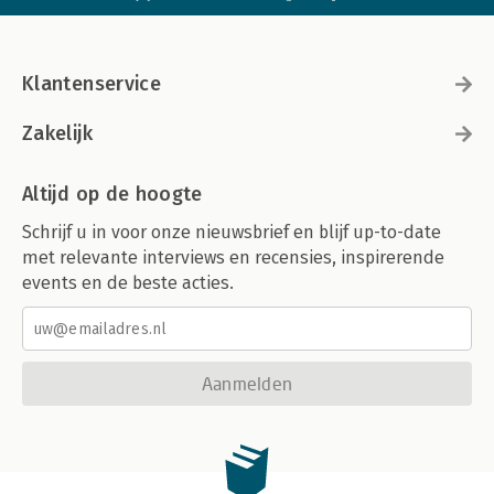
Klantenservice
Zakelijk
Altijd op de hoogte
Schrijf u in voor onze nieuwsbrief en blijf up-to-date
met relevante interviews en recensies, inspirerende
events en de beste acties.
Aanmelden