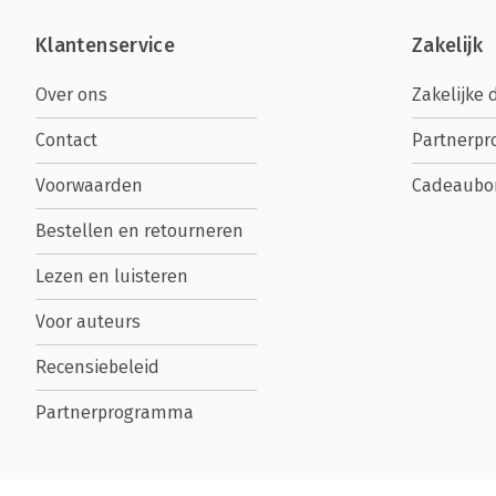
Klantenservice
Zakelijk
Over ons
Zakelijke 
Contact
Partnerp
Voorwaarden
Cadeaubo
Bestellen en retourneren
Lezen en luisteren
Voor auteurs
Recensiebeleid
Partnerprogramma