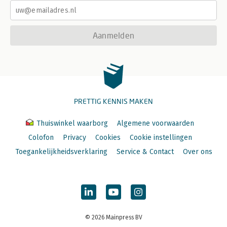
Aanmelden
PRETTIG KENNIS MAKEN
Thuiswinkel waarborg
Algemene voorwaarden
Colofon
Privacy
Cookies
Cookie instellingen
Toegankelijkheidsverklaring
Service & Contact
Over ons
© 2026 Mainpress BV