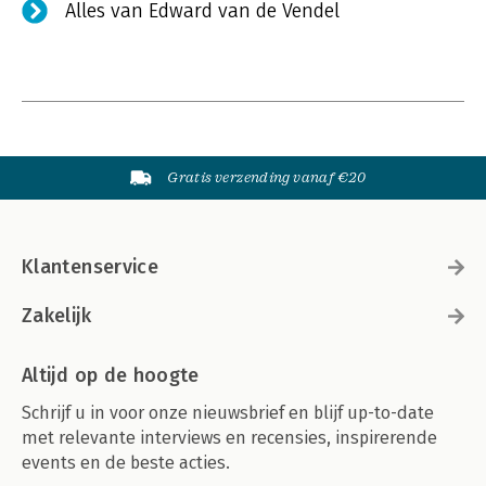
Alles van Edward van de Vendel
Gratis verzending vanaf €20
Klantenservice
Zakelijk
Altijd op de hoogte
Schrijf u in voor onze nieuwsbrief en blijf up-to-date
met relevante interviews en recensies, inspirerende
events en de beste acties.