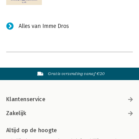
Alles van Imme Dros
Gratis verzending vanaf €20
Klantenservice
Zakelijk
Altijd op de hoogte