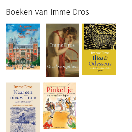
Boeken van Imme Dros