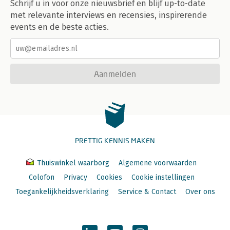
Schrijf u in voor onze nieuwsbrief en blijf up-to-date
met relevante interviews en recensies, inspirerende
events en de beste acties.
Aanmelden
PRETTIG KENNIS MAKEN
Thuiswinkel waarborg
Algemene voorwaarden
Colofon
Privacy
Cookies
Cookie instellingen
Toegankelijkheidsverklaring
Service & Contact
Over ons