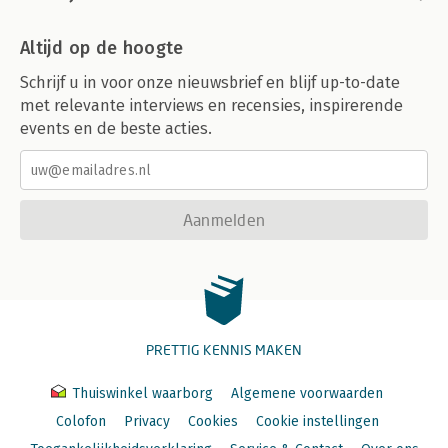
Altijd op de hoogte
Schrijf u in voor onze nieuwsbrief en blijf up-to-date
met relevante interviews en recensies, inspirerende
events en de beste acties.
Aanmelden
PRETTIG KENNIS MAKEN
Thuiswinkel waarborg
Algemene voorwaarden
Colofon
Privacy
Cookies
Cookie instellingen