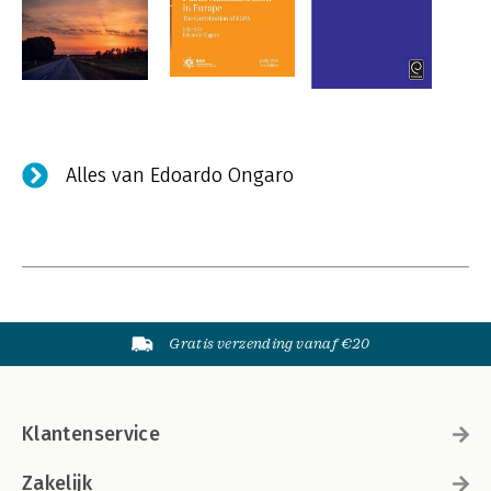
Alles van Edoardo Ongaro
Gratis verzending vanaf €20
Klantenservice
Zakelijk