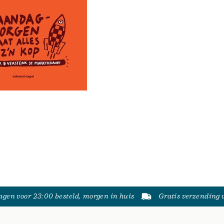
gen voor 23:00 besteld, morgen in huis
Gratis verzending