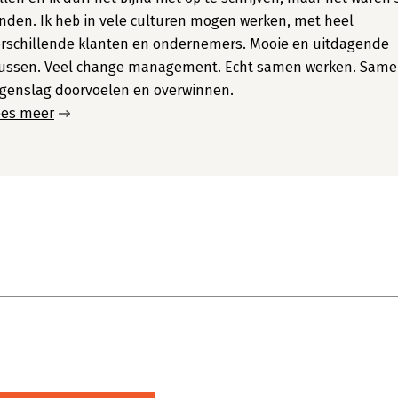
nden. Ik heb in vele culturen mogen werken, met heel
rschillende klanten en ondernemers. Mooie en uitdagende
lussen. Veel change management. Echt samen werken. Sam
genslag doorvoelen en overwinnen.
ees meer