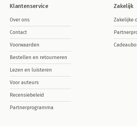
Klantenservice
Zakelijk
Over ons
Zakelijke 
Contact
Partnerp
Voorwaarden
Cadeaubo
Bestellen en retourneren
Lezen en luisteren
Voor auteurs
Recensiebeleid
Partnerprogramma