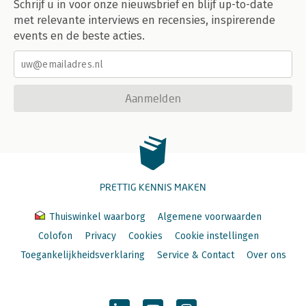
Schrijf u in voor onze nieuwsbrief en blijf up-to-date
met relevante interviews en recensies, inspirerende
events en de beste acties.
Aanmelden
PRETTIG KENNIS MAKEN
Thuiswinkel waarborg
Algemene voorwaarden
Colofon
Privacy
Cookies
Cookie instellingen
Toegankelijkheidsverklaring
Service & Contact
Over ons