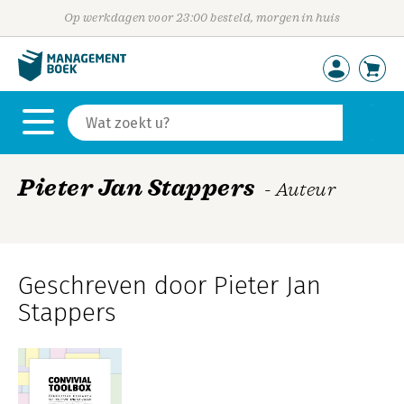
Op werkdagen voor 23:00 besteld, morgen in huis
Pieter Jan Stappers
- Auteur
Geschreven door Pieter Jan
Stappers