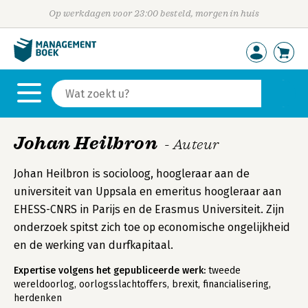
Op werkdagen voor 23:00 besteld, morgen in huis
Johan Heilbron
- Auteur
Johan Heilbron is socioloog, hoogleraar aan de
universiteit van Uppsala en emeritus hoogleraar aan
EHESS-CNRS in Parijs en de Erasmus Universiteit. Zijn
onderzoek spitst zich toe op economische ongelijkheid
en de werking van durfkapitaal.
Expertise volgens het gepubliceerde werk:
tweede
wereldoorlog, oorlogsslachtoffers, brexit, financialisering,
herdenken