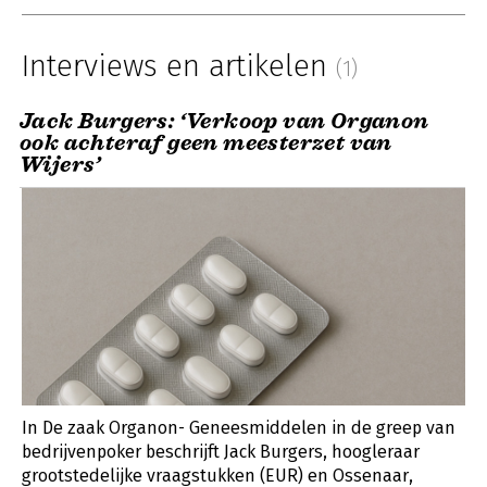
Interviews en artikelen
(1)
Jack Burgers: ‘Verkoop van Organon
ook achteraf geen meesterzet van
Wijers’
In De zaak Organon- Geneesmiddelen in de greep van
bedrijvenpoker beschrijft Jack Burgers, hoogleraar
grootstedelijke vraagstukken (EUR) en Ossenaar,