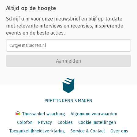
Altijd op de hoogte
Schrijf u in voor onze nieuwsbrief en blijf up-to-date
met relevante interviews en recensies, inspirerende
events en de beste acties.
Aanmelden
PRETTIG KENNIS MAKEN
Thuiswinkel waarborg
Algemene voorwaarden
Colofon
Privacy
Cookies
Cookie instellingen
Toegankelijkheidsverklaring
Service & Contact
Over ons