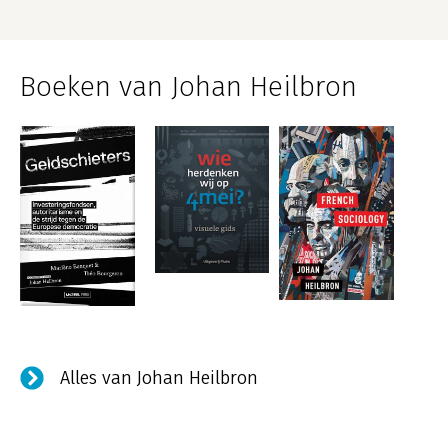
Boeken van Johan Heilbron
Alles van Johan Heilbron