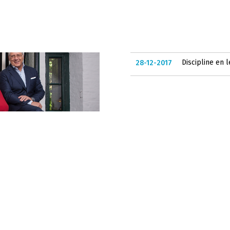
Discipline en 
28-12-2017