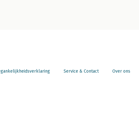
gankelijkheidsverklaring
Service & Contact
Over ons