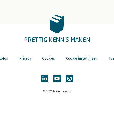
PRETTIG KENNIS MAKEN
lofon
Privacy
Cookies
Cookie instellingen
Toe
© 2026 Mainpress BV