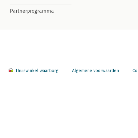
Partnerprogramma
Thuiswinkel waarborg
Algemene voorwaarden
Co