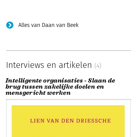
Alles van Daan van Beek
Interviews en artikelen
(4)
Intelligente organisaties - Slaan de
brug tussen zakelijke doelen en
mensgericht werken