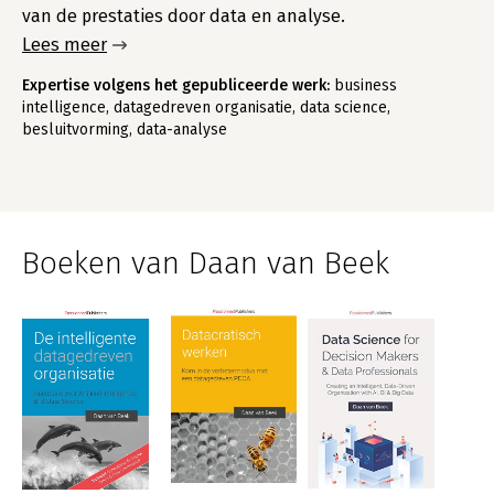
van de prestaties door data en analyse.
Lees meer
Expertise volgens het gepubliceerde werk:
business
intelligence, datagedreven organisatie, data science,
besluitvorming, data-analyse
Boeken van Daan van Beek