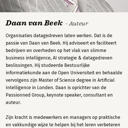
Daan van Beek
- Auteur
Organisaties datagedreven laten werken. Dat is de
passie van Daan van Beek. Hij adviseert en faciliteert
bedrijven en overheden op het vlak van slimme
business intelligence, AI strategie & datagedreven
beslissingen. Hij studeerde Bestuurlijke
informatiekunde aan de Open Universiteit en behaalde
vervolgens zijn Master of Science degree in Artificial
Intelligence in Londen. Daan is oprichter van de
Passionned Group, keynote speaker, consultant en
auteur.
Zijn kracht is medewerkers en managers op praktische
en vakkundige wijze te helpen bij het leren verbeteren