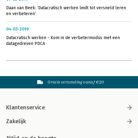
Daan van Beek: ‘Datacratisch werken leidt tot versneld leren
en verbeteren’
04-03-2019
Datacratisch werken - Kom in de verbetermodus met een
datagedreven PDCA
Gratis verzending vanaf €20
Klantenservice
Zakelijk