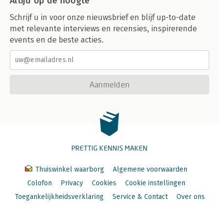
Altijd op de hoogte
Schrijf u in voor onze nieuwsbrief en blijf up-to-date
met relevante interviews en recensies, inspirerende
events en de beste acties.
Aanmelden
PRETTIG KENNIS MAKEN
Thuiswinkel waarborg
Algemene voorwaarden
Colofon
Privacy
Cookies
Cookie instellingen
Toegankelijkheidsverklaring
Service & Contact
Over ons