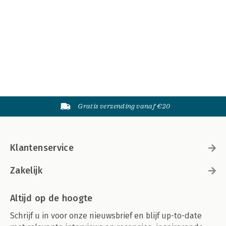
Gratis verzending vanaf €20
Klantenservice
Zakelijk
Altijd op de hoogte
Schrijf u in voor onze nieuwsbrief en blijf up-to-date