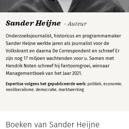
Sander Heijne
- Auteur
Onderzoeksjournalist, historicus en programmamaker
Sander Heijne werkte jaren als journalist voor de
Volkskrant en daarna De Correspondent en schreef Er
zijn nog 17 miljoen wachtenden voor u. Samen met
Hendrik Noten schreef hij Fantoomgroei, winnaar
Managementboek van het Jaar 2021.
Expertise volgens het gepubliceerde werk:
politiek, economie,
neoliberalisme, democratie, marktwerking
Boeken van Sander Heijne