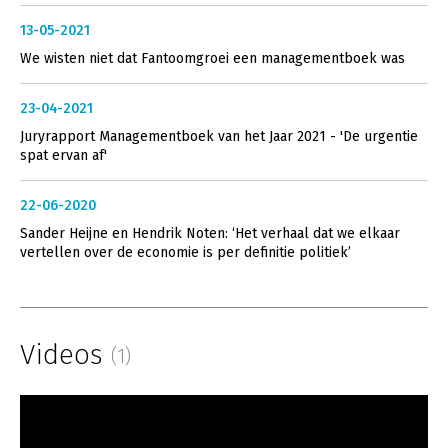
13-05-2021
We wisten niet dat Fantoomgroei een managementboek was
23-04-2021
Juryrapport Managementboek van het Jaar 2021 - 'De urgentie
spat ervan af'
22-06-2020
Sander Heijne en Hendrik Noten: ‘Het verhaal dat we elkaar
vertellen over de economie is per definitie politiek’
Videos
(1)