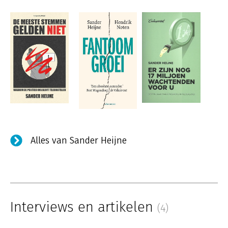
Alles van Sander Heijne
Interviews en artikelen
(4)