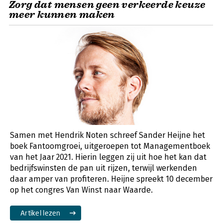
Zorg dat mensen geen verkeerde keuze
meer kunnen maken
Samen met Hendrik Noten schreef Sander Heijne het
boek Fantoomgroei, uitgeroepen tot Managementboek
van het Jaar 2021. Hierin leggen zij uit hoe het kan dat
bedrijfswinsten de pan uit rijzen, terwijl werkenden
daar amper van profiteren. Heijne spreekt 10 december
op het congres Van Winst naar Waarde.
Artikel lezen