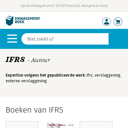
Op werkdagen voor 23:00 besteld, morgen in huis
IFRS
- Auteur
Expertise volgens het gepubliceerde werk:
ifrs, verslaggeving,
externe verslaggeving
Boeken van IFRS