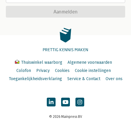
Aanmelden
PRETTIG KENNIS MAKEN
Thuiswinkel waarborg
Algemene voorwaarden
Colofon
Privacy
Cookies
Cookie instellingen
Toegankelijkheidsverklaring
Service & Contact
Over ons
© 2026 Mainpress BV