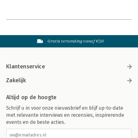
Gratis verzending vanaf €20
Klantenservice
Zakelijk
Altijd op de hoogte
Schrijf u in voor onze nieuwsbrief en blijf up-to-date
met relevante interviews en recensies, inspirerende
events en de beste acties.