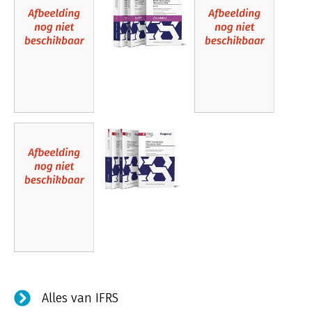
Alles van IFRS