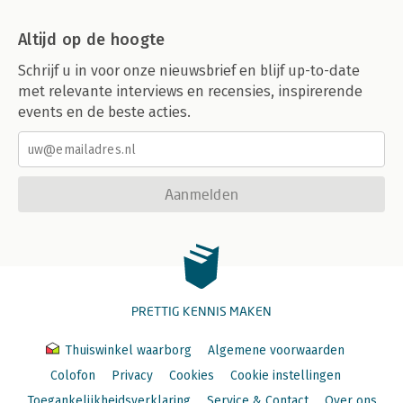
Altijd op de hoogte
Schrijf u in voor onze nieuwsbrief en blijf up-to-date
met relevante interviews en recensies, inspirerende
events en de beste acties.
Aanmelden
PRETTIG KENNIS MAKEN
Thuiswinkel waarborg
Algemene voorwaarden
Colofon
Privacy
Cookies
Cookie instellingen
Toegankelijkheidsverklaring
Service & Contact
Over ons