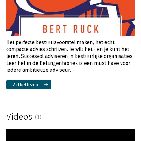
Het perfecte bestuursvoorstel maken, het echt
compacte advies schrijven. Je wilt het - en je kunt het
leren. Succesvol adviseren in bestuurlijke organisaties.
Leer het in de Belangenfabriek is een must have voor
iedere ambitieuze adviseur.
Artikel lezen
Videos
(1)