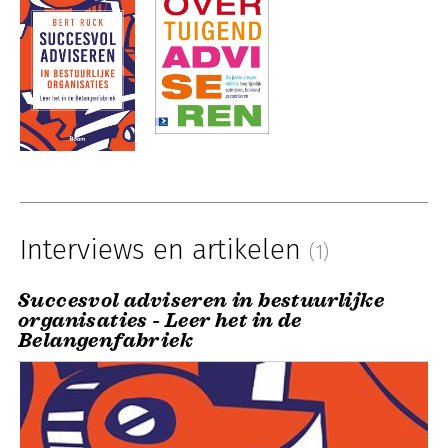
Interviews en artikelen
(1)
Succesvol adviseren in bestuurlijke
organisaties - Leer het in de
Belangenfabriek