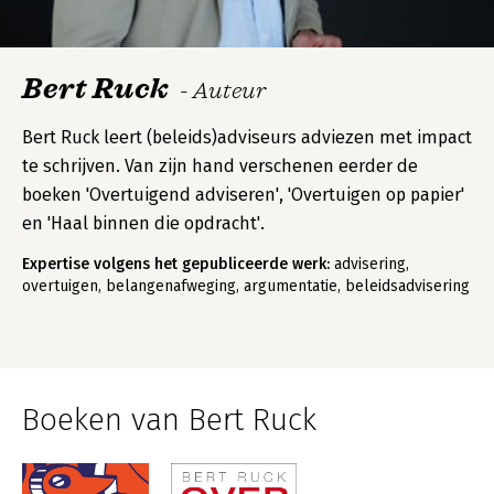
Bert Ruck
- Auteur
Bert Ruck leert (beleids)adviseurs adviezen met impact
te schrijven. Van zijn hand verschenen eerder de
boeken 'Overtuigend adviseren', 'Overtuigen op papier'
en 'Haal binnen die opdracht'.
Expertise volgens het gepubliceerde werk:
advisering,
overtuigen, belangenafweging, argumentatie, beleidsadvisering
Boeken van Bert Ruck