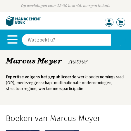
Op werkdagen voor 23:00 besteld, morgen in huis
Marcus Meyer
- Auteur
Expertise volgens het gepubliceerde werk:
ondernemingsraad
(OR), medezeggenschap, multinationale ondernemingen,
structuurregime, werknemersparticipatie
Boeken van Marcus Meyer