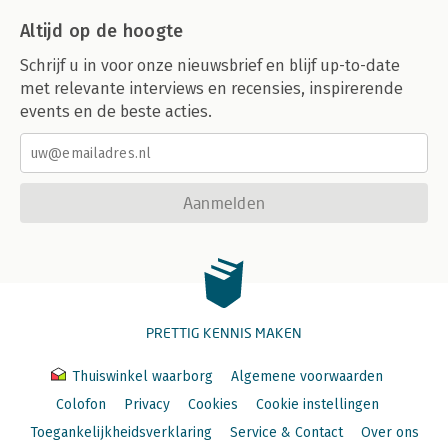
Altijd op de hoogte
Schrijf u in voor onze nieuwsbrief en blijf up-to-date
met relevante interviews en recensies, inspirerende
events en de beste acties.
Aanmelden
PRETTIG KENNIS MAKEN
Thuiswinkel waarborg
Algemene voorwaarden
Colofon
Privacy
Cookies
Cookie instellingen
Toegankelijkheidsverklaring
Service & Contact
Over ons