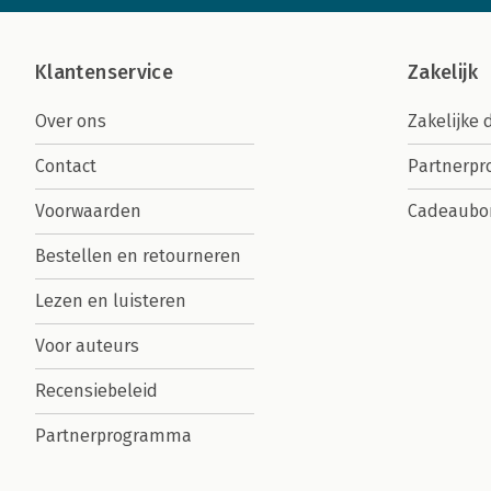
Klantenservice
Zakelijk
Over ons
Zakelijke 
Contact
Partnerp
Voorwaarden
Cadeaubo
Bestellen en retourneren
Lezen en luisteren
Voor auteurs
Recensiebeleid
Partnerprogramma