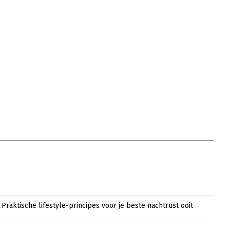
Praktische lifestyle-principes voor je beste nachtrust ooit