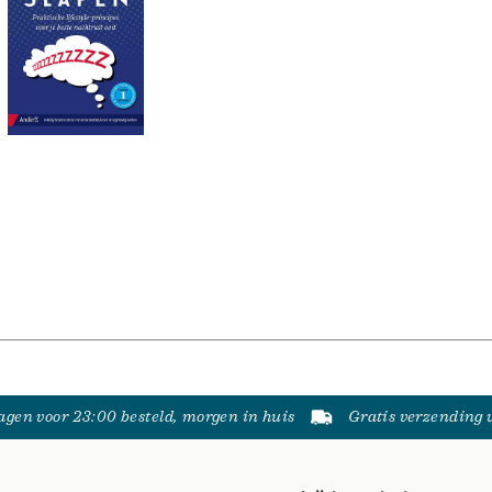
gen voor 23:00 besteld, morgen in huis
Gratis verzending