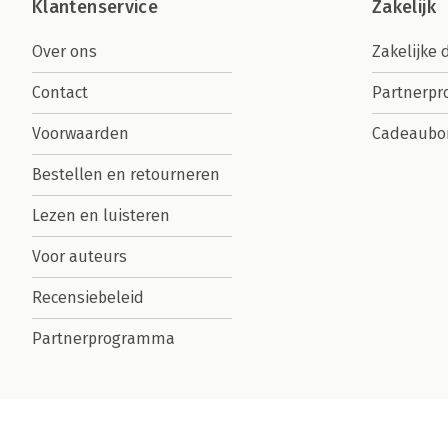
Klantenservice
Zakelijk
Over ons
Zakelijke 
Contact
Partnerp
Voorwaarden
Cadeaubo
Bestellen en retourneren
Lezen en luisteren
Voor auteurs
Recensiebeleid
Partnerprogramma