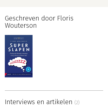
Geschreven door Floris
Wouterson
Interviews en artikelen
(2)