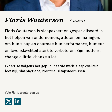
Floris Wouterson
- Auteur
Floris Wouterson Is slaapexpert en gespecialiseerd in
het helpen van ondernemers, atleten en managers
om hun slaap en daarmee hun performance, humeur
en levenskwaliteit sterk te verbeteren. Zijn motto is:
change a little, change a lot.
Expertise volgens het gepubliceerde werk:
slaapkwaliteit,
leefstijl, slaaphygiëne, bioritme, slaapstoornissen
Volg Floris Wouterson op