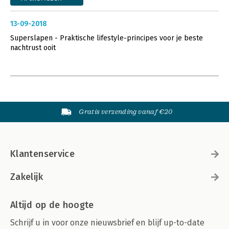
13-09-2018
Superslapen - Praktische lifestyle-principes voor je beste
nachtrust ooit
Gratis verzending vanaf €20
Klantenservice
Zakelijk
Altijd op de hoogte
Schrijf u in voor onze nieuwsbrief en blijf up-to-date