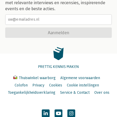
met relevante interviews en recensies, inspirerende
events en de beste acties.
Aanmelden
PRETTIG KENNIS MAKEN
Thuiswinkel waarborg
Algemene voorwaarden
Colofon
Privacy
Cookies
Cookie instellingen
Toegankelijkheidsverklaring
Service & Contact
Over ons