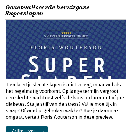
Geactualiseerde heruitgave
Superslapen
Een keertje slecht slapen is niet zo erg, maar wel als
het regelmatig voorkomt. Op lange termijn vergroot
een slechte nachtrust zelfs de kans op burn-out of pre-
diabetes. Sta je stijf van de stress? Val je moeilijk in
slaap? Of word je gebroken wakker? Hoe je daarmee
omgaat, vertelt Floris Wouterson in deze preview.
Artikel lezen