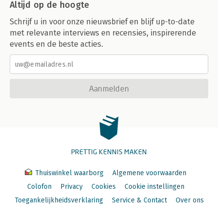
Altijd op de hoogte
Schrijf u in voor onze nieuwsbrief en blijf up-to-date
met relevante interviews en recensies, inspirerende
events en de beste acties.
Aanmelden
PRETTIG KENNIS MAKEN
Thuiswinkel waarborg
Algemene voorwaarden
Colofon
Privacy
Cookies
Cookie instellingen
Toegankelijkheidsverklaring
Service & Contact
Over ons