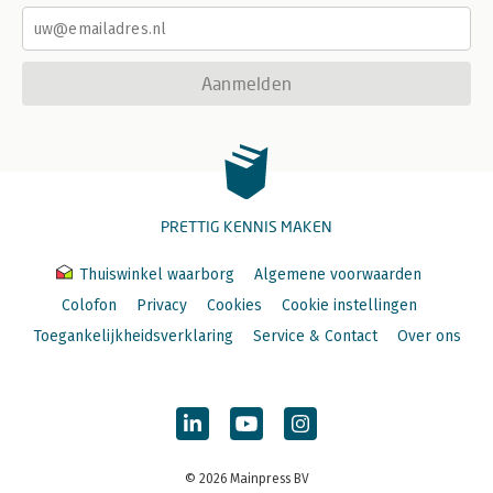
Aanmelden
PRETTIG KENNIS MAKEN
Thuiswinkel waarborg
Algemene voorwaarden
Colofon
Privacy
Cookies
Cookie instellingen
Toegankelijkheidsverklaring
Service & Contact
Over ons
© 2026 Mainpress BV