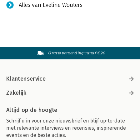
Alles van Eveline Wouters
Gratis verzending vanaf €20
Klantenservice
Zakelijk
Altijd op de hoogte
Schrijf u in voor onze nieuwsbrief en blijf up-to-date
met relevante interviews en recensies, inspirerende
events en de beste acties.