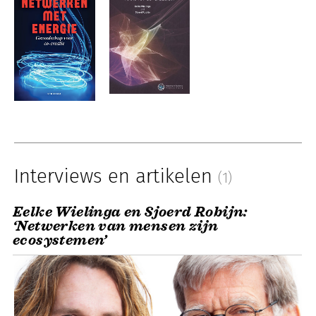
Interviews en artikelen
(1)
Eelke Wielinga en Sjoerd Robijn:
‘Netwerken van mensen zijn
ecosystemen’