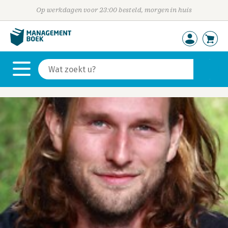
Op werkdagen voor 23:00 besteld, morgen in huis