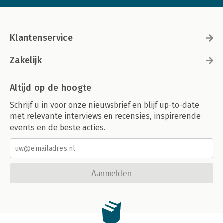
Klantenservice
Zakelijk
Altijd op de hoogte
Schrijf u in voor onze nieuwsbrief en blijf up-to-date
met relevante interviews en recensies, inspirerende
events en de beste acties.
Aanmelden