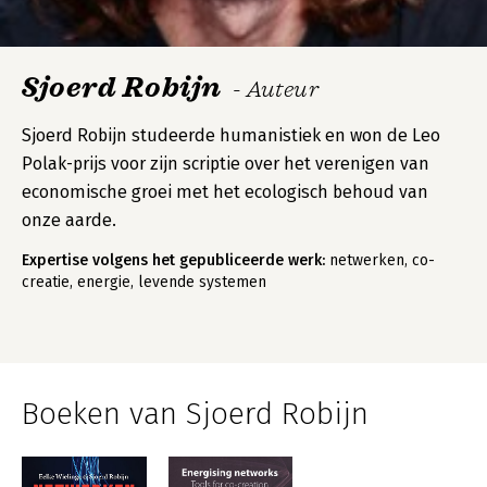
Sjoerd Robijn
- Auteur
Sjoerd Robijn studeerde humanistiek en won de Leo
Polak-prijs voor zijn scriptie over het verenigen van
economische groei met het ecologisch behoud van
onze aarde.
Expertise volgens het gepubliceerde werk:
netwerken, co-
creatie, energie, levende systemen
Boeken van Sjoerd Robijn