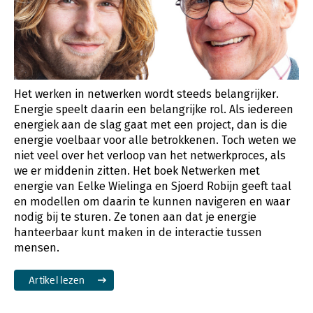
Het werken in netwerken wordt steeds belangrijker.
Energie speelt daarin een belangrijke rol. Als iedereen
energiek aan de slag gaat met een project, dan is die
energie voelbaar voor alle betrokkenen. Toch weten we
niet veel over het verloop van het netwerkproces, als
we er middenin zitten. Het boek Netwerken met
energie van Eelke Wielinga en Sjoerd Robijn geeft taal
en modellen om daarin te kunnen navigeren en waar
nodig bij te sturen. Ze tonen aan dat je energie
hanteerbaar kunt maken in de interactie tussen
mensen.
Artikel lezen