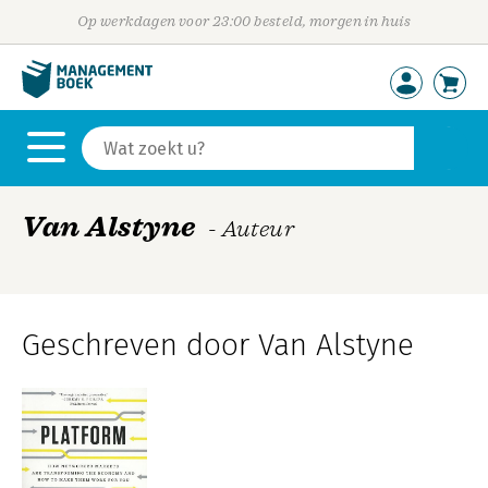
Op werkdagen voor 23:00 besteld, morgen in huis
Van Alstyne
- Auteur
Geschreven door Van Alstyne