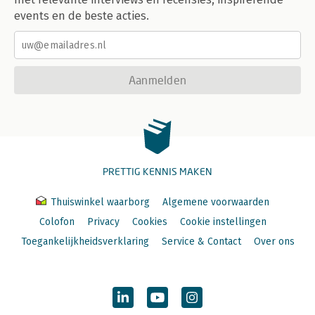
events en de beste acties.
Aanmelden
PRETTIG KENNIS MAKEN
Thuiswinkel waarborg
Algemene voorwaarden
Colofon
Privacy
Cookies
Cookie instellingen
Toegankelijkheidsverklaring
Service & Contact
Over ons