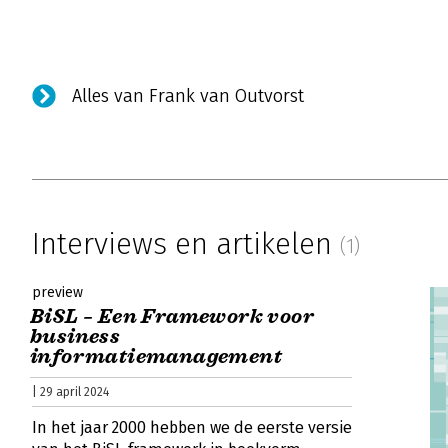
Alles van Frank van Outvorst
Interviews en artikelen
(1)
preview
BiSL – Een Framework voor
business
informatiemanagement
| 29 april 2024
In het jaar 2000 hebben we de eerste versie