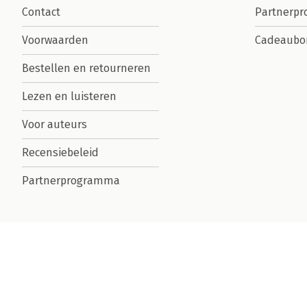
Contact
Partnerp
Voorwaarden
Cadeaubo
Bestellen en retourneren
Lezen en luisteren
Voor auteurs
Recensiebeleid
Partnerprogramma