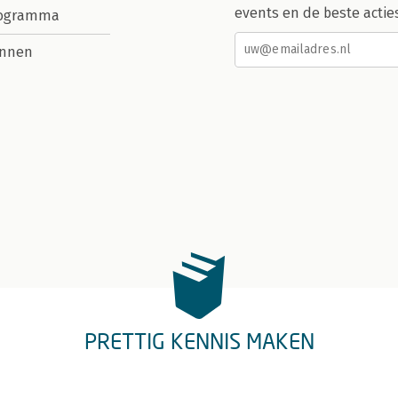
events en de beste actie
rogramma
nnen
PRETTIG KENNIS MAKEN