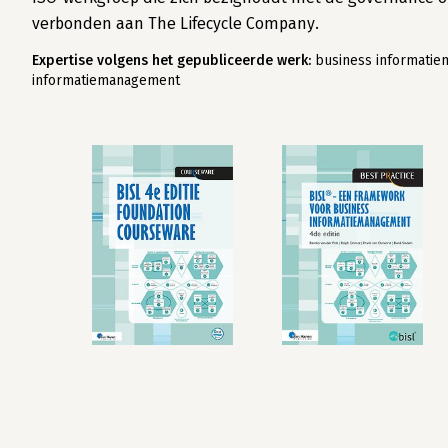
verbonden aan The Lifecycle Company.
Expertise volgens het gepubliceerde werk:
business informatiem
informatiemanagement