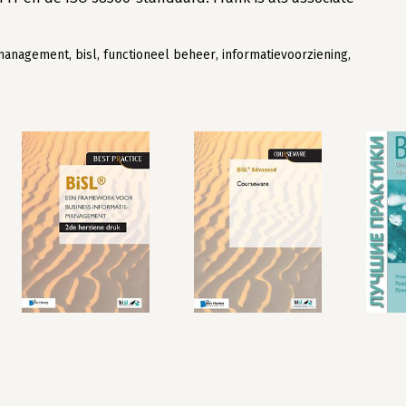
anagement, bisl, functioneel beheer, informatievoorziening,