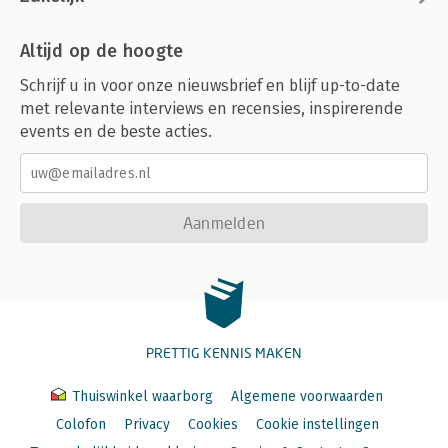
Altijd op de hoogte
Schrijf u in voor onze nieuwsbrief en blijf up-to-date
met relevante interviews en recensies, inspirerende
events en de beste acties.
Aanmelden
PRETTIG KENNIS MAKEN
Thuiswinkel waarborg
Algemene voorwaarden
Colofon
Privacy
Cookies
Cookie instellingen