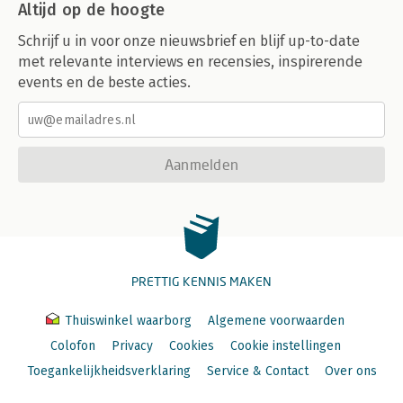
Altijd op de hoogte
Schrijf u in voor onze nieuwsbrief en blijf up-to-date
met relevante interviews en recensies, inspirerende
events en de beste acties.
Aanmelden
PRETTIG KENNIS MAKEN
Thuiswinkel waarborg
Algemene voorwaarden
Colofon
Privacy
Cookies
Cookie instellingen
Toegankelijkheidsverklaring
Service & Contact
Over ons