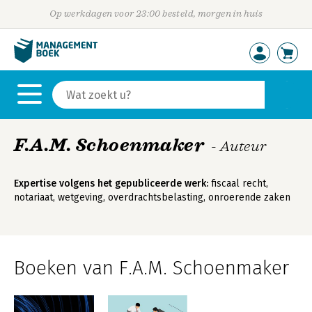
Op werkdagen voor 23:00 besteld, morgen in huis
F.A.M. Schoenmaker
- Auteur
Expertise volgens het gepubliceerde werk:
fiscaal recht,
notariaat, wetgeving, overdrachtsbelasting, onroerende zaken
Boeken van F.A.M. Schoenmaker