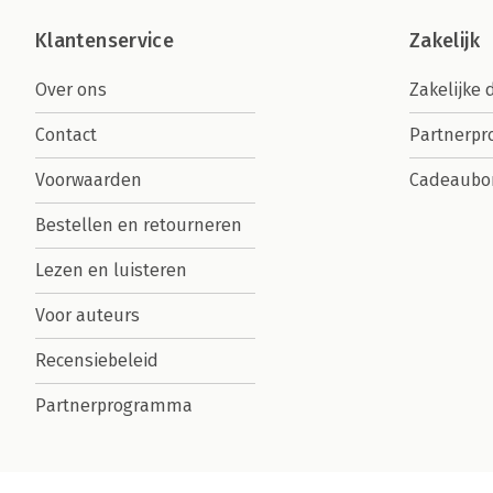
Klantenservice
Zakelijk
Over ons
Zakelijke 
Contact
Partnerp
Voorwaarden
Cadeaubo
Bestellen en retourneren
Lezen en luisteren
Voor auteurs
Recensiebeleid
Partnerprogramma