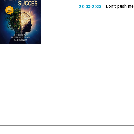
Don't push me
28-03-2023