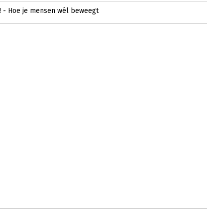
! - Hoe je mensen wél beweegt