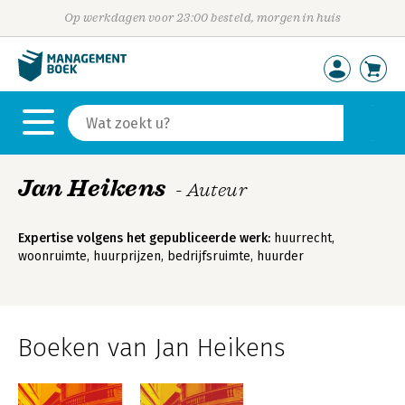
Op werkdagen voor 23:00 besteld, morgen in huis
Jan Heikens
- Auteur
Expertise volgens het gepubliceerde werk:
huurrecht,
woonruimte, huurprijzen, bedrijfsruimte, huurder
Boeken van Jan Heikens