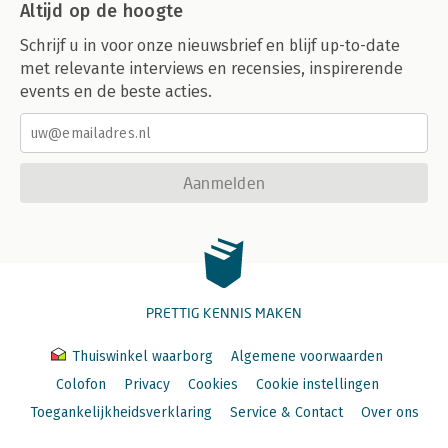
Altijd op de hoogte
Schrijf u in voor onze nieuwsbrief en blijf up-to-date
met relevante interviews en recensies, inspirerende
events en de beste acties.
Aanmelden
PRETTIG KENNIS MAKEN
Thuiswinkel waarborg
Algemene voorwaarden
Colofon
Privacy
Cookies
Cookie instellingen
Toegankelijkheidsverklaring
Service & Contact
Over ons