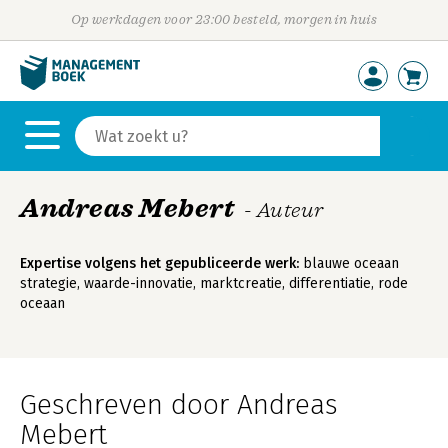
Op werkdagen voor 23:00 besteld, morgen in huis
Andreas Mebert
- Auteur
Expertise volgens het gepubliceerde werk:
blauwe oceaan
strategie, waarde-innovatie, marktcreatie, differentiatie, rode
oceaan
Geschreven door Andreas
Mebert