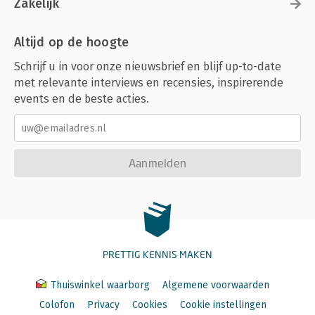
Zakelijk
Altijd op de hoogte
Schrijf u in voor onze nieuwsbrief en blijf up-to-date
met relevante interviews en recensies, inspirerende
events en de beste acties.
Aanmelden
PRETTIG KENNIS MAKEN
Thuiswinkel waarborg
Algemene voorwaarden
Colofon
Privacy
Cookies
Cookie instellingen