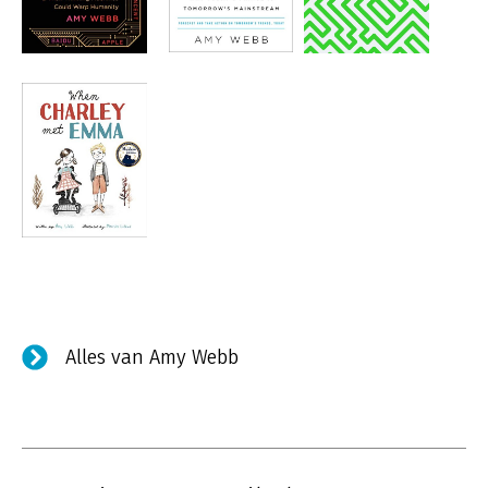
Alles van Amy Webb