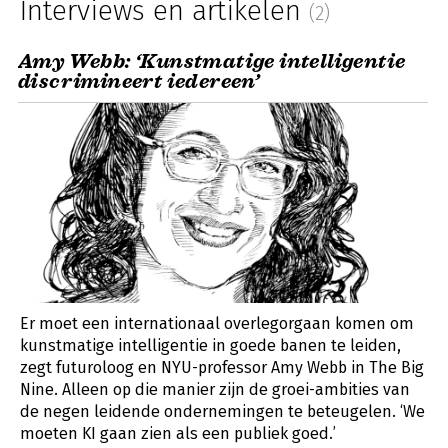
Interviews en artikelen
(2)
Amy Webb: ‘Kunstmatige intelligentie
discrimineert iedereen’
Er moet een internationaal overlegorgaan komen om
kunstmatige intelligentie in goede banen te leiden,
zegt futuroloog en NYU-professor Amy Webb in The Big
Nine. Alleen op die manier zijn de groei-ambities van
de negen leidende ondernemingen te beteugelen. ‘We
moeten KI gaan zien als een publiek goed.’