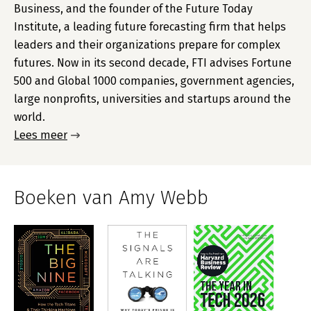
Business, and the founder of the Future Today
Institute, a leading future forecasting firm that helps
leaders and their organizations prepare for complex
futures. Now in its second decade, FTI advises Fortune
500 and Global 1000 companies, government agencies,
large nonprofits, universities and startups around the
world.
Lees meer
Boeken van Amy Webb