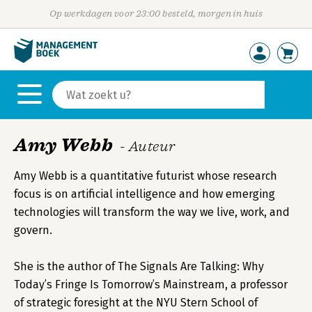
Op werkdagen voor 23:00 besteld, morgen in huis
Amy Webb
- Auteur
Amy Webb is a quantitative futurist whose research
focus is on artificial intelligence and how emerging
technologies will transform the way we live, work, and
govern.
She is the author of The Signals Are Talking: Why
Today’s Fringe Is Tomorrow’s Mainstream, a professor
of strategic foresight at the NYU Stern School of