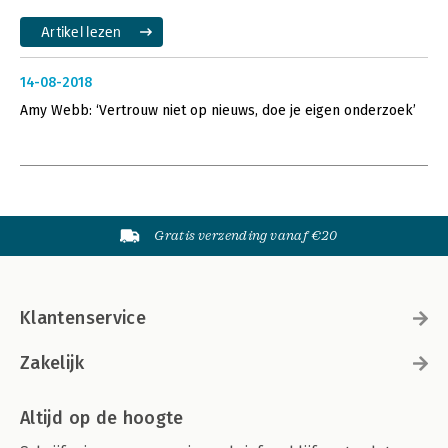
Artikel lezen
14-08-2018
Amy Webb: ‘Vertrouw niet op nieuws, doe je eigen onderzoek’
Gratis verzending vanaf €20
Klantenservice
Zakelijk
Altijd op de hoogte