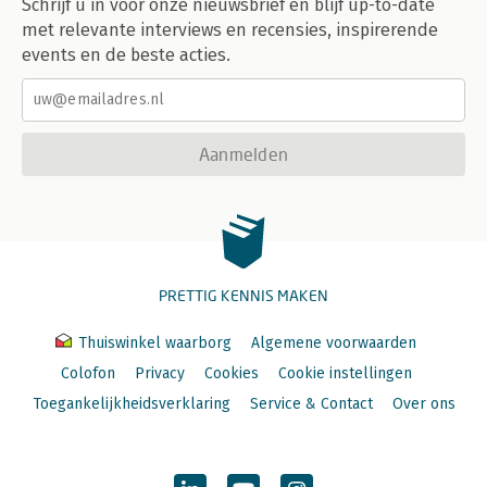
Schrijf u in voor onze nieuwsbrief en blijf up-to-date
met relevante interviews en recensies, inspirerende
events en de beste acties.
Aanmelden
PRETTIG KENNIS MAKEN
Thuiswinkel waarborg
Algemene voorwaarden
Colofon
Privacy
Cookies
Cookie instellingen
Toegankelijkheidsverklaring
Service & Contact
Over ons