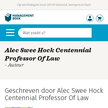
Op werkdagen voor 23:00 besteld, morgen in huis
Alec Swee Hock Centennial
Professor Of Law
- Auteur
Geschreven door Alec Swee Hock
Centennial Professor Of Law