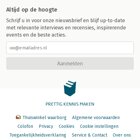
Altijd op de hoogte
Schrijf u in voor onze nieuwsbrief en blijf up-to-date
met relevante interviews en recensies, inspirerende
events en de beste acties.
Aanmelden
PRETTIG KENNIS MAKEN
Thuiswinkel waarborg
Algemene voorwaarden
Colofon
Privacy
Cookies
Cookie instellingen
Toegankelijkheidsverklaring
Service & Contact
Over ons