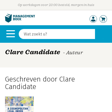
Op werkdagen voor 23:00 besteld, morgen in huis
Clare Candidate
- Auteur
Geschreven door Clare
Candidate