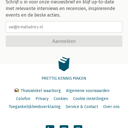
Schrijf u in voor onze nieuwsbrief en blijf up-to-date
met relevante interviews en recensies, inspirerende
events en de beste acties.
Aanmelden
PRETTIG KENNIS MAKEN
Thuiswinkel waarborg
Algemene voorwaarden
Colofon
Privacy
Cookies
Cookie instellingen
Toegankelijkheidsverklaring
Service & Contact
Over ons