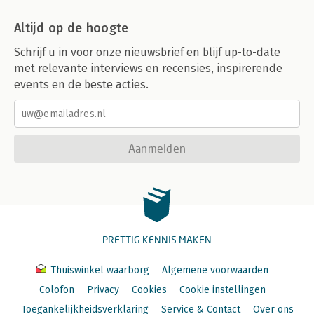
Altijd op de hoogte
Schrijf u in voor onze nieuwsbrief en blijf up-to-date
met relevante interviews en recensies, inspirerende
events en de beste acties.
Aanmelden
PRETTIG KENNIS MAKEN
Thuiswinkel waarborg
Algemene voorwaarden
Colofon
Privacy
Cookies
Cookie instellingen
Toegankelijkheidsverklaring
Service & Contact
Over ons