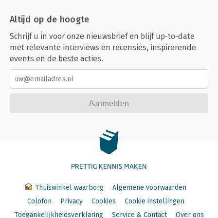
Altijd op de hoogte
Schrijf u in voor onze nieuwsbrief en blijf up-to-date
met relevante interviews en recensies, inspirerende
events en de beste acties.
Aanmelden
PRETTIG KENNIS MAKEN
Thuiswinkel waarborg
Algemene voorwaarden
Colofon
Privacy
Cookies
Cookie instellingen
Toegankelijkheidsverklaring
Service & Contact
Over ons