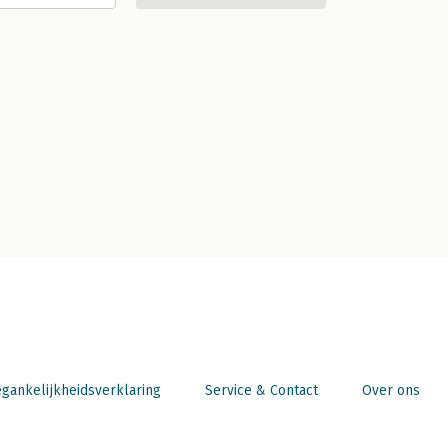
gankelijkheidsverklaring
Service & Contact
Over ons