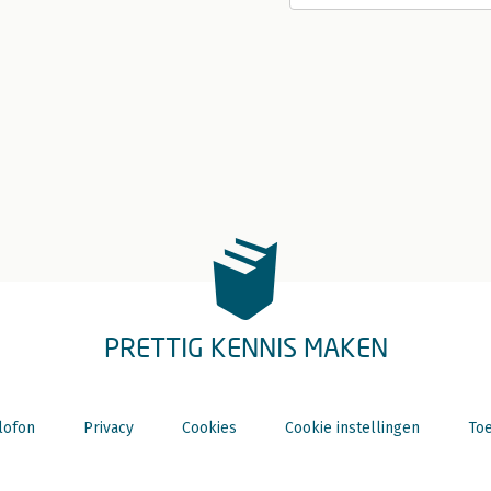
PRETTIG KENNIS MAKEN
lofon
Privacy
Cookies
Cookie instellingen
Toe