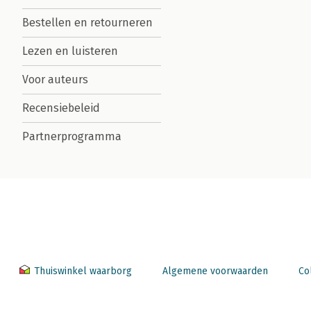
Bestellen en retourneren
Lezen en luisteren
Voor auteurs
Recensiebeleid
Partnerprogramma
Thuiswinkel waarborg
Algemene voorwaarden
Co