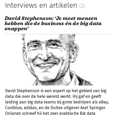
Interviews en artikelen
(2)
David Stephenson: ‘Je moet mensen
hebben die de business én de big data
snappen’
David Stephenson is een expert op het gebied van big
data die over de hele wereld werkt. Hij gaf en geeft
leiding aan big data teams bij grote bedrijven als eBay,
Coolblue, adidas, en de Duitse uitgever Axel Springer.
Onlangs schreef hij het zeer praktische Big data