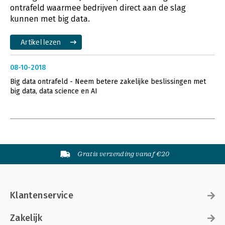
ontrafeld waarmee bedrijven direct aan de slag
kunnen met big data.
Artikel lezen
08-10-2018
Big data ontrafeld - Neem betere zakelijke beslissingen met
big data, data science en AI
Gratis verzending vanaf €20
Klantenservice
Zakelijk