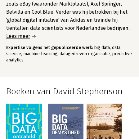
zoals eBay (waaronder Marktplaats), Axel Springer,
Belvilla en Cool Blue. Verder was hij betrokken bij het
‘global digital initiative’ van Adidas en trainde hij
tientallen data scientists voor Nederlandse bedrijven.
Lees meer
Expertise volgens het gepubliceerde werk:
big data, data
science, machine learning, datagedreven organisatie, predictive
analytics
Boeken van David Stephenson