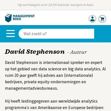
Op werkdagen voor 23:00 besteld, morgen in huis
David Stephenson
- Auteur
David Stephenson is internationaal spreker en expert
op het gebied van data science en big data analytics. Al
ruim 20 jaar geeft hij advies aan (internationale)
bedrijven, private equity-ondernemingen en
managementadviesbureaus.
Hij heeft leidinggegeven aan wereldwijde analytics
programma’s van Amerikaanse en Europese bedrijven