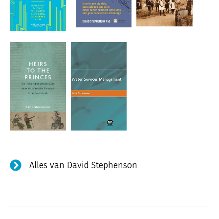
Alles van David Stephenson