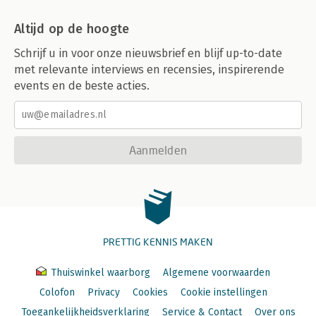
Altijd op de hoogte
Schrijf u in voor onze nieuwsbrief en blijf up-to-date
met relevante interviews en recensies, inspirerende
events en de beste acties.
Aanmelden
PRETTIG KENNIS MAKEN
Thuiswinkel waarborg
Algemene voorwaarden
Colofon
Privacy
Cookies
Cookie instellingen
Toegankelijkheidsverklaring
Service & Contact
Over ons