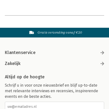
Gratis verzending vanaf €20
Klantenservice
Zakelijk
Altijd op de hoogte
Schrijf u in voor onze nieuwsbrief en blijf up-to-date
met relevante interviews en recensies, inspirerende
events en de beste acties.