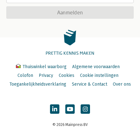
Aanmelden
PRETTIG KENNIS MAKEN
Thuiswinkel waarborg
Algemene voorwaarden
Colofon
Privacy
Cookies
Cookie instellingen
Toegankelijkheidsverklaring
Service & Contact
Over ons
© 2026 Mainpress BV