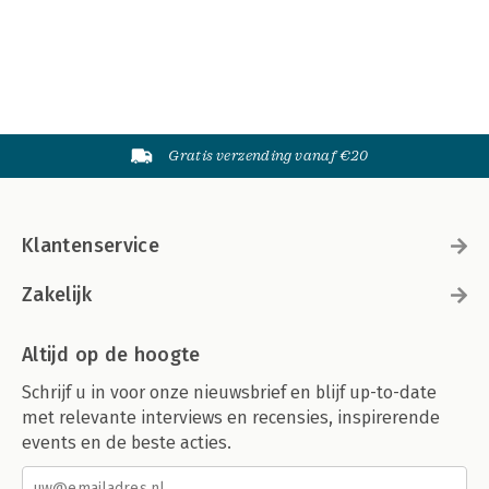
Gratis verzending vanaf €20
Klantenservice
Zakelijk
Altijd op de hoogte
Schrijf u in voor onze nieuwsbrief en blijf up-to-date
met relevante interviews en recensies, inspirerende
events en de beste acties.