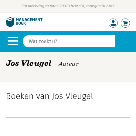
Op werkdagen voor 23:00 besteld, morgen in huis
Jos Vleugel
- Auteur
Boeken van Jos Vleugel