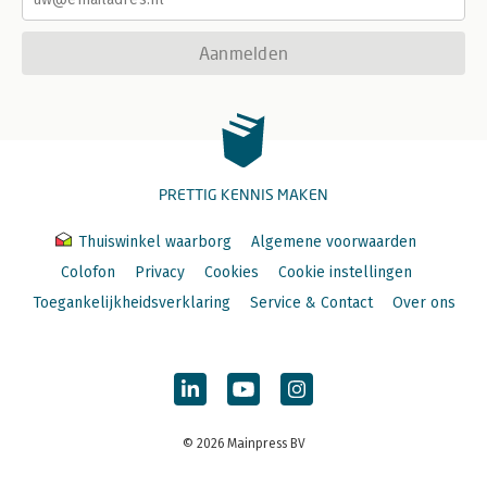
Aanmelden
PRETTIG KENNIS MAKEN
Thuiswinkel waarborg
Algemene voorwaarden
Colofon
Privacy
Cookies
Cookie instellingen
Toegankelijkheidsverklaring
Service & Contact
Over ons
© 2026 Mainpress BV