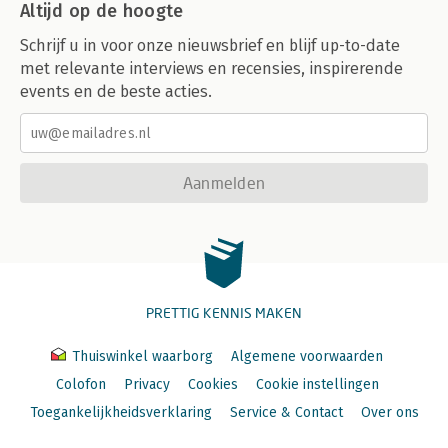
Altijd op de hoogte
Schrijf u in voor onze nieuwsbrief en blijf up-to-date
met relevante interviews en recensies, inspirerende
events en de beste acties.
Aanmelden
PRETTIG KENNIS MAKEN
Thuiswinkel waarborg
Algemene voorwaarden
Colofon
Privacy
Cookies
Cookie instellingen
Toegankelijkheidsverklaring
Service & Contact
Over ons