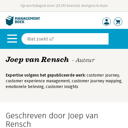
Op werkdagen voor 23:00 besteld, morgen in huis
Joep van Rensch
- Auteur
Expertise volgens het gepubliceerde werk:
customer journey,
customer experience management, customer journey mapping,
emotionele beleving, customer insights
Geschreven door Joep van
Rensch