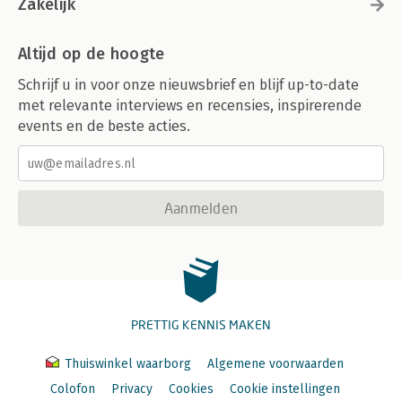
Zakelijk
Altijd op de hoogte
Schrijf u in voor onze nieuwsbrief en blijf up-to-date
met relevante interviews en recensies, inspirerende
events en de beste acties.
Aanmelden
PRETTIG KENNIS MAKEN
Thuiswinkel waarborg
Algemene voorwaarden
Colofon
Privacy
Cookies
Cookie instellingen