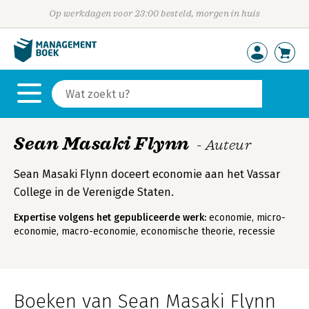
Op werkdagen voor 23:00 besteld, morgen in huis
Sean Masaki Flynn
- Auteur
Sean Masaki Flynn doceert economie aan het Vassar
College in de Verenigde Staten.
Expertise volgens het gepubliceerde werk:
economie, micro-
economie, macro-economie, economische theorie, recessie
Boeken van Sean Masaki Flynn