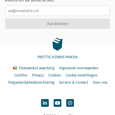
events en de beste acties.
Aanmelden
PRETTIG KENNIS MAKEN
Thuiswinkel waarborg
Algemene voorwaarden
Colofon
Privacy
Cookies
Cookie instellingen
Toegankelijkheidsverklaring
Service & Contact
Over ons