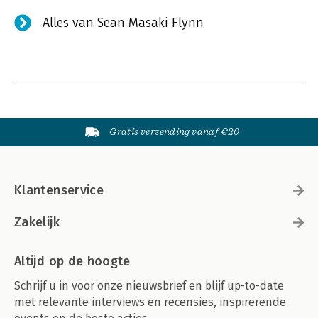
Alles van Sean Masaki Flynn
Gratis verzending vanaf €20
Klantenservice
Zakelijk
Altijd op de hoogte
Schrijf u in voor onze nieuwsbrief en blijf up-to-date
met relevante interviews en recensies, inspirerende