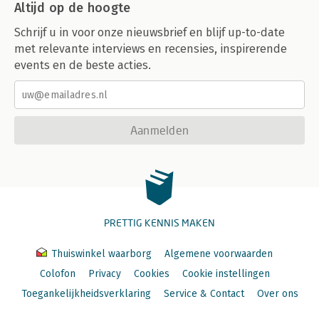
Altijd op de hoogte
Schrijf u in voor onze nieuwsbrief en blijf up-to-date
met relevante interviews en recensies, inspirerende
events en de beste acties.
Aanmelden
PRETTIG KENNIS MAKEN
Thuiswinkel waarborg
Algemene voorwaarden
Colofon
Privacy
Cookies
Cookie instellingen
Toegankelijkheidsverklaring
Service & Contact
Over ons