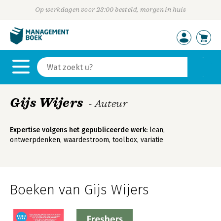
Op werkdagen voor 23:00 besteld, morgen in huis
Gijs Wijers
- Auteur
Expertise volgens het gepubliceerde werk:
lean,
ontwerpdenken, waardestroom, toolbox, variatie
Boeken van Gijs Wijers