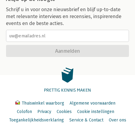
Schrijf u in voor onze nieuwsbrief en blijf up-to-date
met relevante interviews en recensies, inspirerende
events en de beste acties.
Aanmelden
PRETTIG KENNIS MAKEN
Thuiswinkel waarborg
Algemene voorwaarden
Colofon
Privacy
Cookies
Cookie instellingen
Toegankelijkheidsverklaring
Service & Contact
Over ons