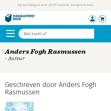
Op werkdagen voor 23:00 besteld, morgen in huis
Anders Fogh Rasmussen
- Auteur
Geschreven door Anders Fogh
Rasmussen