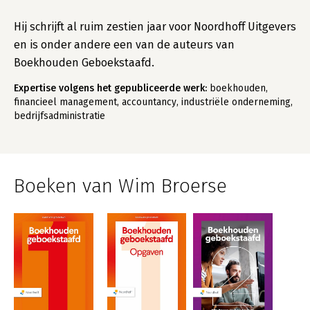
Hij schrijft al ruim zestien jaar voor Noordhoff Uitgevers
en is onder andere een van de auteurs van
Boekhouden Geboekstaafd.
Expertise volgens het gepubliceerde werk:
boekhouden,
financieel management, accountancy, industriële onderneming,
bedrijfsadministratie
Boeken van Wim Broerse