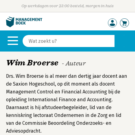
Op werkdagen voor 23:00 besteld, morgen in huis
Wim Broerse
- Auteur
Drs. Wim Broerse is al meer dan dertig jaar docent aan
de Saxion Hogeschool, op dit moment als docent
Management Control en Financial Accounting bij de
opleiding International Finance and Accounting.
Daarnaast is hij afstudeerbegeleider, lid van de
kenniskring lectoraat Ondernemen in de Zorg en lid
van de Commissie Beoordeling Onderzoeks- en
Adviesopdracht.