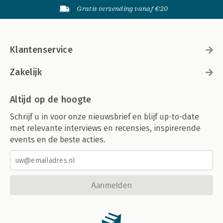
Gratis verzending vanaf €20
Klantenservice
Zakelijk
Altijd op de hoogte
Schrijf u in voor onze nieuwsbrief en blijf up-to-date
met relevante interviews en recensies, inspirerende
events en de beste acties.
Aanmelden