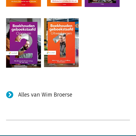
Alles van Wim Broerse