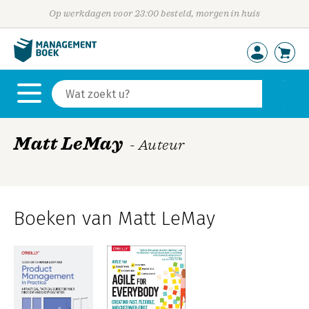
Op werkdagen voor 23:00 besteld, morgen in huis
Matt LeMay
- Auteur
Boeken van Matt LeMay