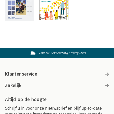
Gratis verzending vanaf €20
Klantenservice
Zakelijk
Altijd op de hoogte
Schrijf u in voor onze nieuwsbrief en blijf up-to-date